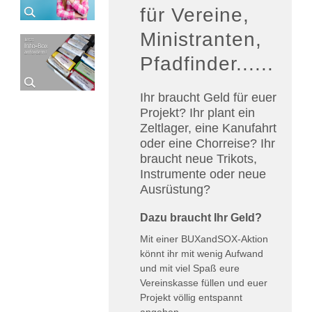
für Vereine,
Ministranten,
Pfadfinder......
Ihr braucht Geld für euer
Projekt? Ihr plant ein
Zeltlager, eine Kanufahrt
oder eine Chorreise? Ihr
braucht neue Trikots,
Instrumente oder neue
Ausrüstung?
Dazu braucht Ihr Geld?
Mit einer BUXandSOX-Aktion
könnt ihr mit wenig Aufwand
und mit viel Spaß eure
Vereinskasse füllen und euer
Projekt völlig entspannt
angehen.