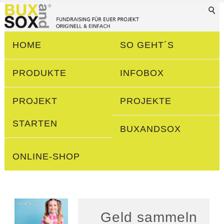
HOME
SO GEHT´S
PRODUKTE
INFOBOX
PROJEKT
PROJEKTE
STARTEN
BUXANDSOX
ONLINE-SHOP
Geld sammeln