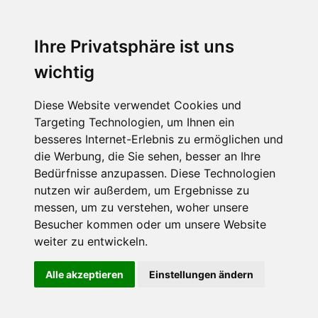
Ihre Privatsphäre ist uns
wichtig
Diese Website verwendet Cookies und
Targeting Technologien, um Ihnen ein
besseres Internet-Erlebnis zu ermöglichen und
die Werbung, die Sie sehen, besser an Ihre
Bedürfnisse anzupassen. Diese Technologien
nutzen wir außerdem, um Ergebnisse zu
messen, um zu verstehen, woher unsere
Besucher kommen oder um unsere Website
weiter zu entwickeln.
Alle akzeptieren
Einstellungen ändern