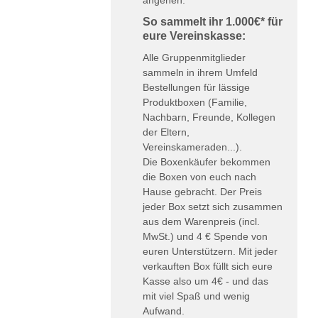
So sammelt ihr 1.000€* für
eure Vereinskasse:
Alle Gruppenmitglieder
sammeln in ihrem Umfeld
Bestellungen für lässige
Produktboxen (Familie,
Nachbarn, Freunde, Kollegen
der Eltern,
Vereinskameraden...).
Die Boxenkäufer bekommen
die Boxen von euch nach
Hause gebracht. Der Preis
jeder Box setzt sich zusammen
aus dem Warenpreis (incl.
MwSt.) und 4 € Spende von
euren Unterstützern. Mit jeder
verkauften Box füllt sich eure
Kasse also um 4€ - und das
mit viel Spaß und wenig
Aufwand.