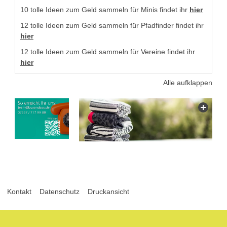
10 tolle Ideen zum Geld sammeln für Minis findet ihr
hier
12 tolle Ideen zum Geld sammeln für Pfadfinder findet ihr
hier
12 tolle Ideen zum Geld sammeln für Vereine findet ihr
hier
Alle aufklappen
Kontakt
Datenschutz
Druckansicht