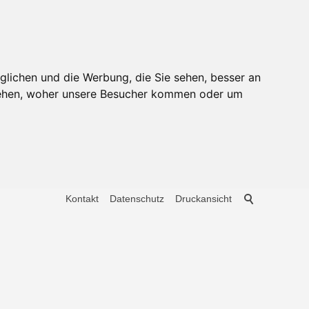
glichen und die Werbung, die Sie sehen, besser an
stehen, woher unsere Besucher kommen oder um
Kontakt
Datenschutz
Druckansicht