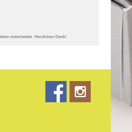
Aktion entscheidet. Herzlichen Dank!