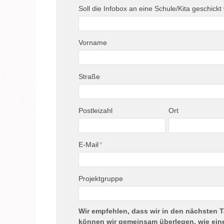
Soll die Infobox an eine Schule/Kita geschick
Vorname
Straße
Postleizahl
Ort
E-Mail
*
Projektgruppe
Wir empfehlen, dass wir in den nächsten T
können wir gemeinsam überlegen, wie eine