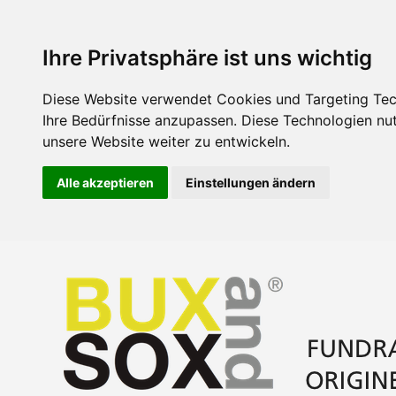
Ihre Privatsphäre ist uns wichtig
Diese Website verwendet Cookies und Targeting Tech
Ihre Bedürfnisse anzupassen. Diese Technologien n
unsere Website weiter zu entwickeln.
Alle akzeptieren
Einstellungen ändern