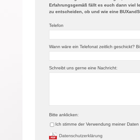
Erfahrungsgemäß fällt es euch dann viel le
zu entscheiden, ob und wie eine BUXandS
Telefon
Wann wäre ein Telefonat zeitlich geschickt? Bi
Schreibt uns gerne eine Nachricht:
Bitte anklicken:
Ich stimme der Verwendung meiner Daten 
Datenschutzerklärung