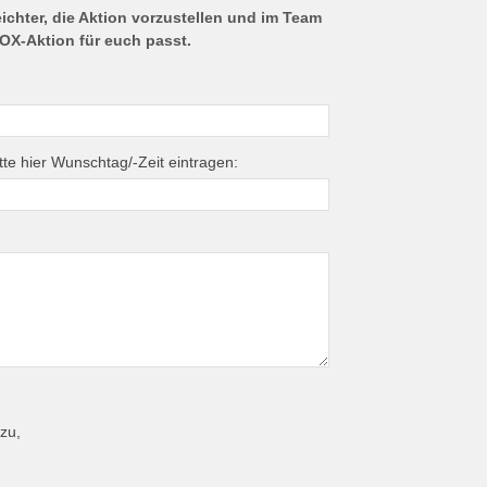
ichter, die Aktion vorzustellen und im Team
OX-Aktion für euch passt.
tte hier Wunschtag/-Zeit eintragen:
zu,