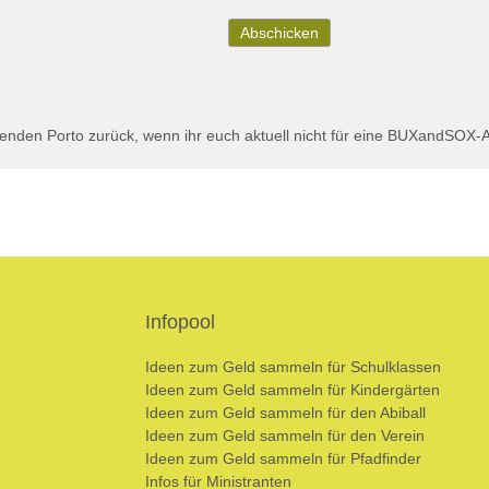
Abschicken
iegenden Porto zurück, wenn ihr euch aktuell nicht für eine BUXandSOX-
Infopool
Ideen zum Geld sammeln für Schulklassen
Ideen zum Geld sammeln für Kindergärten
Ideen zum Geld sammeln für den Abiball
Ideen zum Geld sammeln für den Verein
Ideen zum Geld sammeln für Pfadfinder
Infos für Ministranten