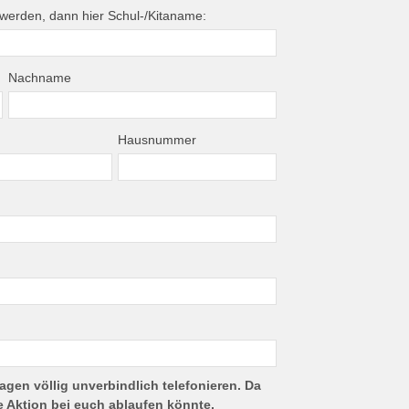
t werden, dann hier Schul-/Kitaname:
Nachname
Hausnummer
agen völlig unverbindlich telefonieren. Da
 Aktion bei euch ablaufen könnte.