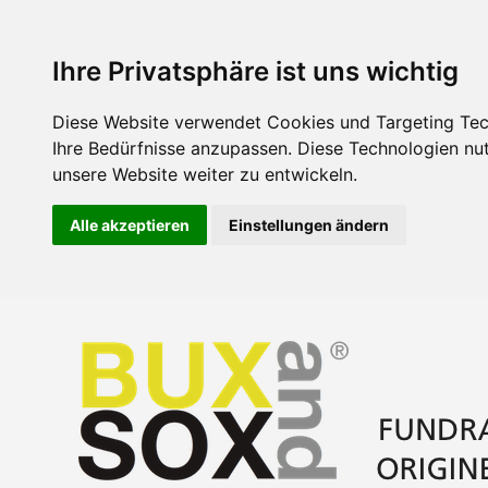
Ihre Privatsphäre ist uns wichtig
Diese Website verwendet Cookies und Targeting Tech
Ihre Bedürfnisse anzupassen. Diese Technologien n
unsere Website weiter zu entwickeln.
Alle akzeptieren
Einstellungen ändern