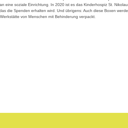
an eine soziale Einrichtung. In 2020 ist es das
Kinderhospiz St. Nikolau
 das die Spenden erhalten wird. Und übrigens: Auch diese Boxen werden 
Werkstätte von Menschen mit Behinderung verpackt.