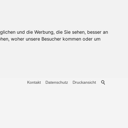
glichen und die Werbung, die Sie sehen, besser an
stehen, woher unsere Besucher kommen oder um
Kontakt
Datenschutz
Druckansicht