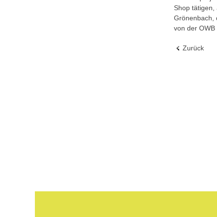
Shop tätigen, 
Grönenbach
,
von der OWB 
Zurück