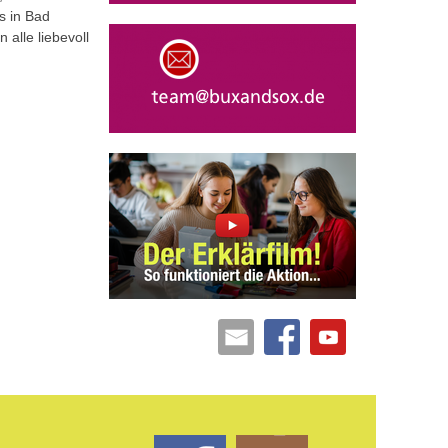
s in Bad
alle liebevoll